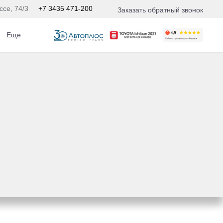
ссе, 74/3
+7 3435 471-200
Заказать обратный звонок
Еще