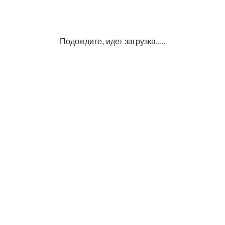
Подождите, идет загрузка.....