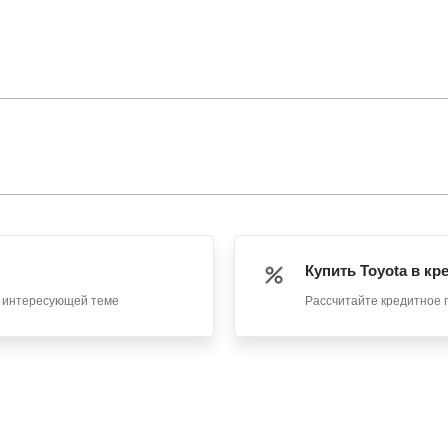
Купить Toyota в кр
о интересующей теме
Рассчитайте кредитное 