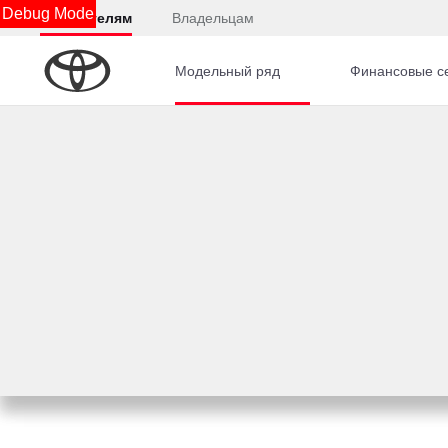
Debug Mode
Покупателям
Владельцам
Модельный ряд
Финансовые с