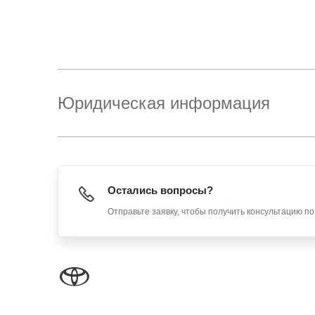
Юридическая информация
Остались вопросы?
Отправьте заявку, чтобы получить консультацию п