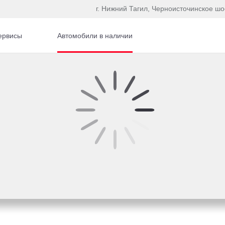
г. Нижний Тагил, Черноисточинское шо
ервисы
Автомобили в наличии