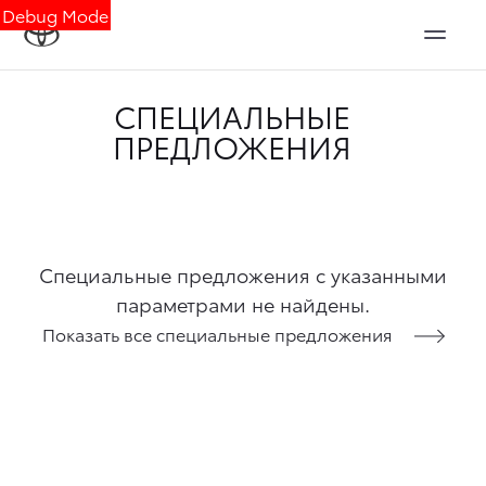
Debug Mode
СПЕЦИАЛЬНЫЕ
ПРЕДЛОЖЕНИЯ
Специальные предложения с указанными
параметрами не найдены.
Показать все специальные предложения