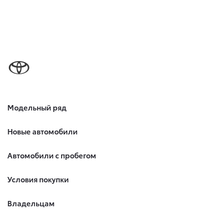
Модельный ряд
Новые автомобили
Автомобили с пробегом
Условия покупки
Владельцам