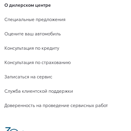
О дилерском центре
Специальные предложения
Оцените ваш автомобиль
Консультация по кредиту
Консультация по страхованию
Записаться на сервис
Служба клиентской поддержки
Доверенность на проведение сервисных работ