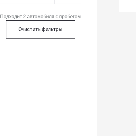
Подходит 2 автомобиля с пробегом
Очистить фильтры