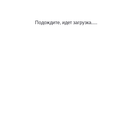
Подождите, идет загрузка.....