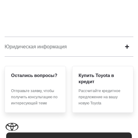
Юридическая информация
Остались вопросы?
Купить Toyota в
кредит
Отправьте заявку, чтобы
Рассчитайте кредитное
получить консультацию по
предложение на вашу
интересующей теме
новую Toyota