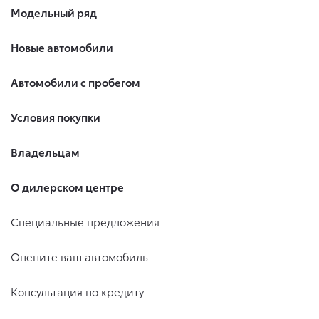
Модельный ряд
Новые автомобили
Автомобили с пробегом
Условия покупки
Владельцам
О дилерском центре
Специальные предложения
Оцените ваш автомобиль
Консультация по кредиту