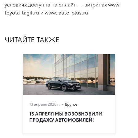
условиях доступна на онлайн — витринах www.
toyota-tagil.ru и www. auto-plus.ru
ЧИТАЙТЕ ТАКЖЕ
13 апреля 2020 г.
Другое
13 АПРЕЛЯ МЫ ВОЗОБНОВИЛИ
ПРОДАЖУ АВТОМОБИЛЕЙ!