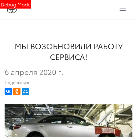
Debug Mode
МЫ ВОЗОБНОВИЛИ РАБОТУ
СЕРВИСА!
6 апреля 2020 г.
Поделиться