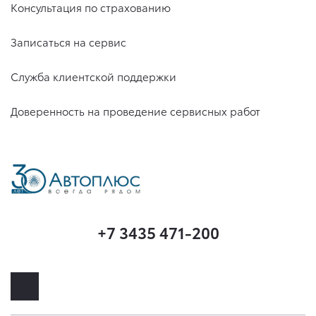
Консультация по страхованию
Записаться на сервис
Служба клиентской поддержки
Доверенность на проведение сервисных работ
+7 3435 471-200