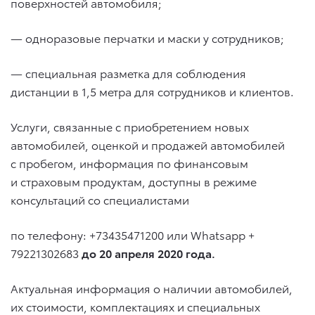
поверхностей автомобиля;
— одноразовые перчатки и маски у сотрудников;
— специальная разметка для соблюдения
дистанции в 1,5 метра для сотрудников и клиентов.
Услуги, связанные с приобретением новых
автомобилей, оценкой и продажей автомобилей
с пробегом, информация по финансовым
и страховым продуктам, доступны в режиме
консультаций со специалистами
по телефону: +73435471200 или Whatsapp +
79221302683
до 20 апреля 2020 года.
Актуальная информация о наличии автомобилей,
их стоимости, комплектациях и специальных