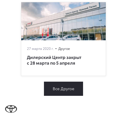
27 марта 2020 г.
Другое
Дилерский Центр закрыт
с 28 марта по 5 апреля
Все Другое