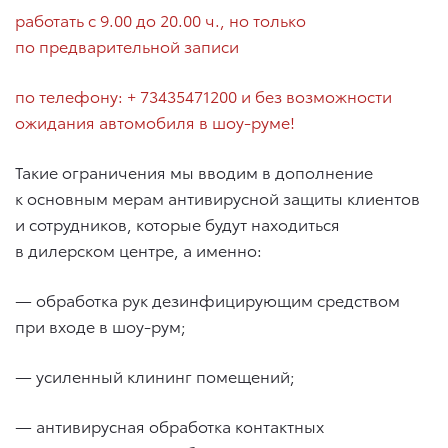
работать с 9.00 до 20.00 ч., но только
по предварительной записи
по телефону: + 73435471200 и без возможности
ожидания автомобиля в шоу-руме!
Такие ограничения мы вводим в дополнение
к основным мерам антивирусной защиты клиентов
и сотрудников, которые будут находиться
в дилерском центре, а именно:
— обработка рук дезинфицирующим средством
при входе в шоу-рум;
— усиленный клининг помещений;
— антивирусная обработка контактных