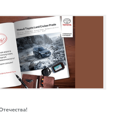
Отечества!