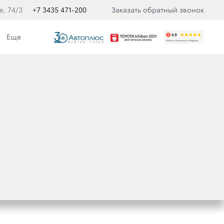
, 74/3
+7 3435 471-200
Заказать обратный звонок
Еще
OYOTA CHALLENGE
л Toyota Fortuner