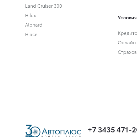
Land Cruiser 300
Hilux
Условия
Alphard
Кредит
Hiace
Онлайн
Страхов
+7 3435 471-