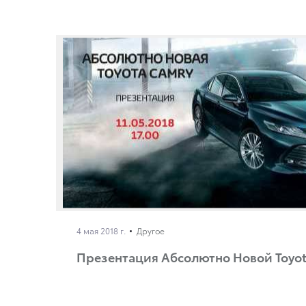
4 мая 2018 г.
Другое
Презентация Абсолютно Новой Toyot