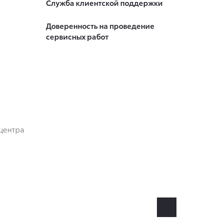
Служба клиентской поддержки
Доверенность на проведение
сервисных работ
центра