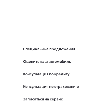
Специальные предложения
Оцените ваш автомобиль
Консультация по кредиту
Консультация по страхованию
Записаться на сервис