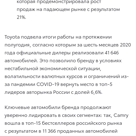
которая продемонстрировала рост
продаж на падающем рынке с результатом
21%.
Toyota подвела итоги работы на протяжении
полугодия, согласно которым за шесть месяцев 2020
года официальные дилеры реализовали 41 646
автомобилей. Это позволило бренду в условиях
нестабильной экономической ситуации,
волатильности валютных курсов и ограничений из-
за пандемии COVID-19 вернуть место в топ-5
лидеров авторынка России с долей 6,6%.
Ключевые автомобили бренда продолжают
уверенно лидировать в своих сегментах: так, Camry
вошла в топ-15 бестселлеров российского рынка
c результатом в 11 366 проданных автомобилей