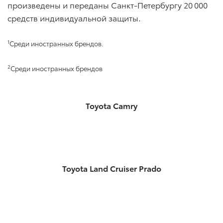
произведены и переданы Санкт-Петербургу 20 000
средств индивидуальной защиты.
1
Среди иностранных брендов.
2
Среди иностранных брендов
Toyota Camry
Toyota Land Cruiser Prado