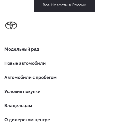
Все Новости в России
Модельный ряд
Новые автомобили
Автомобили с пробегом
Условия покупки
Владельцам
О дилерском центре