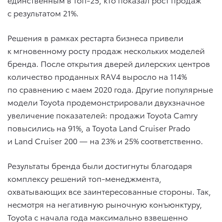
с результатом 21%.
Решения в рамках рестарта бизнеса привели
к мгновенному росту продаж нескольких моделей
бренда. После открытия дверей дилерских центров
количество проданных RAV4 выросло на 114%
по сравнению с маем 2020 года. Другие популярные
модели Toyota продемонстрировали двухзначное
увеличение показателей: продажи Toyota Camry
повысились на 91%, а Toyota Land Cruiser Prado
и Land Cruiser 200 — на 23% и 25% соответственно.
Результаты бренда были достигнуты благодаря
комплексу решений топ-менеджмента,
охватывающих все заинтересованные стороны. Так,
несмотря на негативную рыночную конъюнктуру,
Toyota с начала года максимально взвешенно