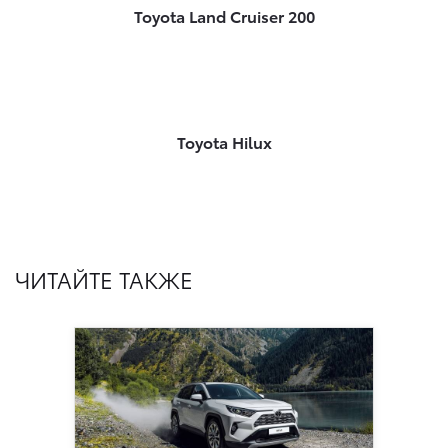
Toyota Land Cruiser 200
Toyota Hilux
ЧИТАЙТЕ ТАКЖЕ