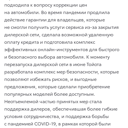
подходила к вопросу коррекции цен
на автомобили. Во время пандемии продлила
действие гарантии для владельцев, которые
не смогли получить услуги сервиса из-за закрытия
дилерской сети, сделала возможной удаленную
оплату кредита и подготовила комплекс
эффективных онлайн-инструментов для быстрого
и безопасного выбора автомобиля. К моменту
перезапуска дилерской сети в июне Тойота
разработала комплекс мер безопасности, которые
позволяют избежать рисков, и выгодные
предложения, которые сделали приобретение
популярных моделей более доступным.
Неотъемлемой частью принятых мер стала
поддержка дилеров, обеспечившая более гибкие
условия сотрудничества, и поддержка борьбы
с пандемией COVID-19, в рамках которой были