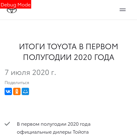
Debug Mode
ИТОГИ TOYOTA В ПЕРВОМ
ПОЛУГОДИИ 2020 ГОДА
7 июля 2020 г.
Поделиться
В первом полугодии 2020 года
официальные дилеры Тойота