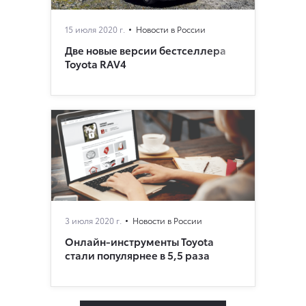
15 июля 2020 г.
Новости в России
Две новые версии бестселлера
Toyota RAV4
3 июля 2020 г.
Новости в России
Онлайн-инструменты Toyota
стали популярнее в 5,5 раза