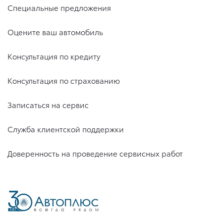
Специальные предложения
Оцените ваш автомобиль
Консультация по кредиту
Консультация по страхованию
Записаться на сервис
Служба клиентской поддержки
Доверенность на проведение сервисных работ