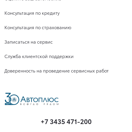
Консультация по кредиту
Консультация по страхованию
Записаться на сервис
Служба клиентской поддержки
Доверенность на проведение сервисных работ
+7 3435 471-200