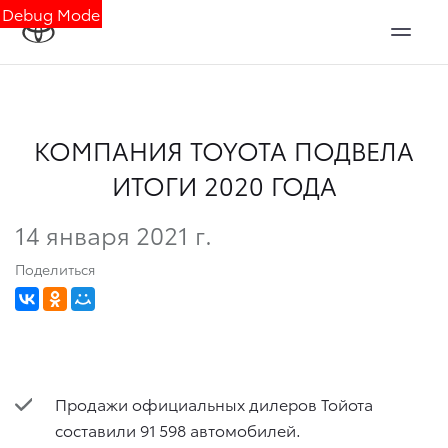
Debug Mode
КОМПАНИЯ TOYOTA ПОДВЕЛА
ИТОГИ 2020 ГОДА
14 января 2021 г.
Поделиться
Продажи официальных дилеров Тойота
составили 91 598 автомобилей.