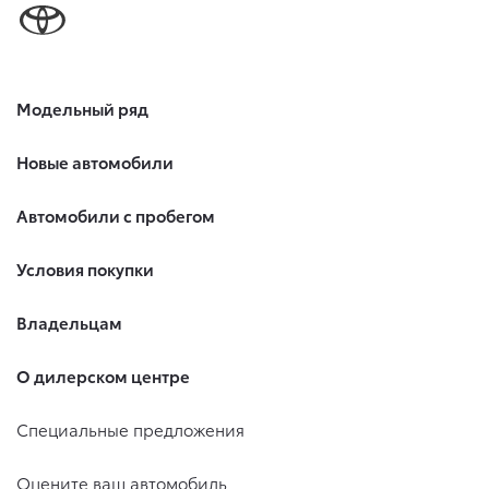
Модельный ряд
Новые автомобили
Автомобили с пробегом
Условия покупки
Владельцам
О дилерском центре
Специальные предложения
Оцените ваш автомобиль