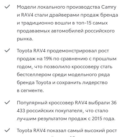
Модели локального производства Camry
и RAV4 стали драйверами продаж бренда
и традиционно вошли в топ-15 самых
продаваемых автомобилей российского
рынка.
Toyota RAV4 продемонстрировал рост
продаж на 19% по сравнению с прошлым
годом, что позволило кроссоверу стать
бестселлером среди модельного ряда
бренда Toyota и сохранить лидерство
в сегменте.
Популярный кроссовер RAV4 выбрали 36
433 российских покупателя, что стало
лучшим результатом продаж с 2015 года.
Toyota RAV4 показал самый высокий рост