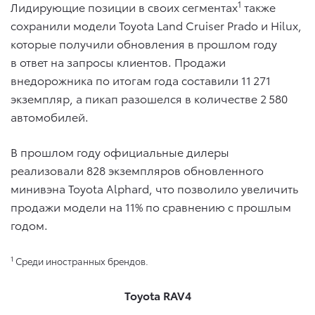
1
Лидирующие позиции в своих сегментах
также
сохранили модели Toyota Land Cruiser Prado и Hilux,
которые получили обновления в прошлом году
в ответ на запросы клиентов. Продажи
внедорожника по итогам года составили 11 271
экземпляр, а пикап разошелся в количестве 2 580
автомобилей.
В прошлом году официальные дилеры
реализовали 828 экземпляров обновленного
минивэна Toyota Alphard, что позволило увеличить
продажи модели на 11% по сравнению с прошлым
годом.
1
Среди иностранных брендов.
Toyota RAV4