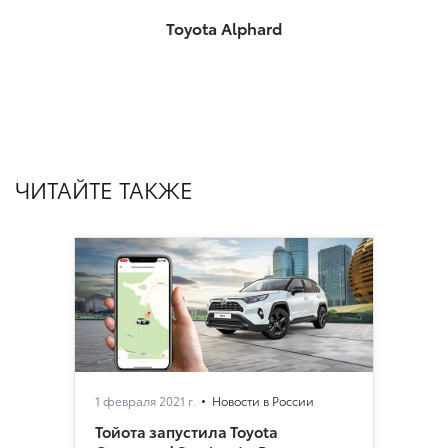
Toyota Alphard
ЧИТАЙТЕ ТАКЖЕ
1 февраля 2021 г.
Новости в России
Тойота запустила Toyota