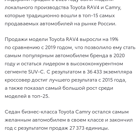
локального производства Toyota RAV4 и Camry,
которые традиционно вошли в топ-15 самых
продаваемых автомобилей на рынке России.
Продажи модели Toyota RAV4 выросли на 19%
по сравнению с 2019 годом, что позволило ему стать
самым популярным автомобилем бренда в 2020
году и остаться лидером в высококонкурентном
сегменте SUV-C. С результатом в 36 433 экземпляра
кроссовер достиг лучшего результата с 2015 года,
а также показал самый большой рост среди
моделей в топ-25.
Седан бизнес-класса Toyota Camry остался самым
желанным автомобилем в своем классе и закончил
год с результатом продаж 27 373 единицы.