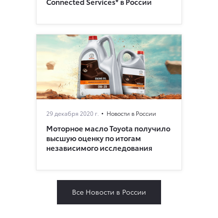
Connected Services* в России
29 декабря 2020 г.
Новости в России
Моторное масло Toyota получило
высшую оценку по итогам
независимого исследования
Все Новости в России