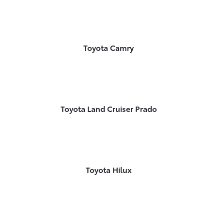
Toyota Camry
Toyota Land Cruiser Prado
Toyota Hilux