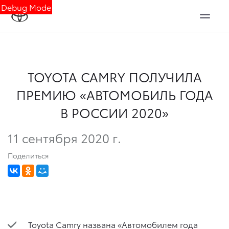
Debug Mode
TOYOTA CAMRY ПОЛУЧИЛА
ПРЕМИЮ «АВТОМОБИЛЬ ГОДА
В РОССИИ 2020»
11 сентября 2020 г.
Поделиться
Toyota Camry названа «Автомобилем года