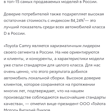
в топ-15 самых продаваемых моделей в России.
Доверие потребителей также подкрепляет высокая
1
остаточная стоимость с индексом 84,24%
— это
лучший показатель среди всех автомобилей класса
D в России.
«Toyota Camry является харизматичным лидером
своего сегмента в России. На нее ориентируются
и клиенты, и конкуренты, а характеристики модели
уже стали стандартом для целого класса. Для нас
очень ценно, что этого результата добился
автомобиль локальной сборки. Высокое доверие
клиентов, которое сохраняется на протяжении
многих лет, подтверждает, что на нашем
производстве соблюдаются высочайшие стандарты
качества», — отметил вице-президент ООО «Тойота
Мотор» Виталий Луизов.