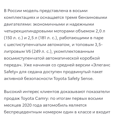
В России модель представлена в восьми
комплектациях и оснащается тремя бензиновыми
двигателями: экономичными и надежными
четырехцилиндровыми моторами объемом 2,0 л
(150 л. с.) и 2,5 л (181 л. с.), работающими в паре
с шестиступенчатым автоматом, и топовым 3,5-
литровым V6 (249 л. с.), укомплектованным
восьмиступенчатой автоматической коробкой
передач. Уже начиная со средней версии «Элеганс
Safety» для седана доступен продвинутый пакет
активной безопасности Toyota Safety Sense.
Высокий интерес клиентов доказывают показатели
продаж Toyota Camry: по итогам первых восьми
месяцев 2020 года автомобиль является
беспрецедентным номером один в классе и входит