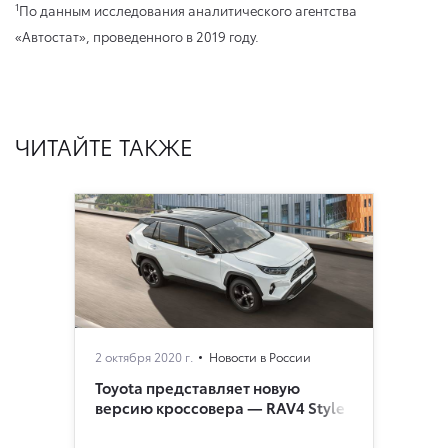
1
По данным исследования аналитического агентства
«Автостат», проведенного в 2019 году.
ЧИТАЙТЕ ТАКЖЕ
2 октября 2020 г.
Новости в России
Toyota представляет новую
версию кроссовера — RAV4 Style