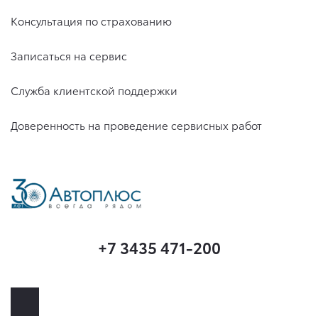
Консультация по страхованию
Записаться на сервис
Служба клиентской поддержки
Доверенность на проведение сервисных работ
+7 3435 471-200