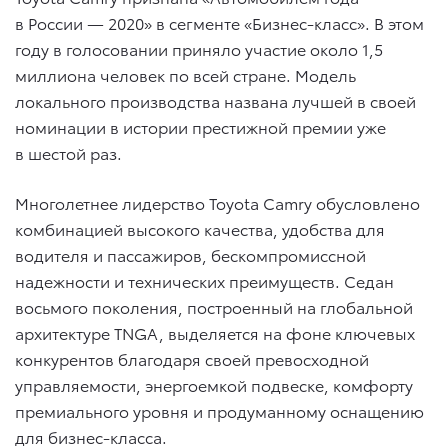
в России — 2020» в сегменте «Бизнес-класс». В этом
году в голосовании приняло участие около 1,5
миллиона человек по всей стране. Модель
локального производства названа лучшей в своей
номинации в истории престижной премии уже
в шестой раз.
Многолетнее лидерство Toyota Camry обусловлено
комбинацией высокого качества, удобства для
водителя и пассажиров, бескомпромиссной
надежности и технических преимуществ. Седан
восьмого поколения, построенный на глобальной
архитектуре TNGA, выделяется на фоне ключевых
конкурентов благодаря своей превосходной
управляемости, энергоемкой подвеске, комфорту
премиального уровня и продуманному оснащению
для бизнес-класса.