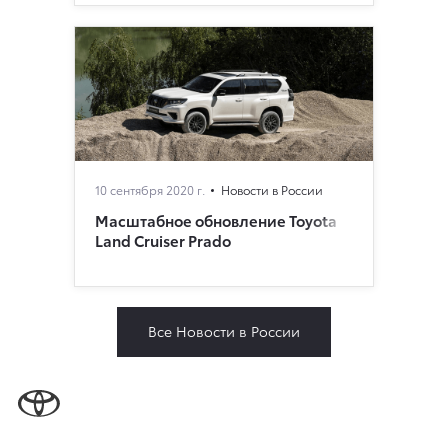
10 сентября 2020 г.
Новости в России
Масштабное обновление Toyota
Land Cruiser Prado
Все Новости в России