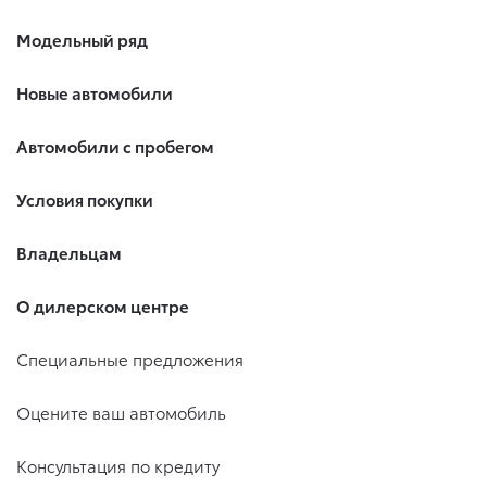
Модельный ряд
Новые автомобили
Автомобили с пробегом
Условия покупки
Владельцам
О дилерском центре
Специальные предложения
Оцените ваш автомобиль
Консультация по кредиту