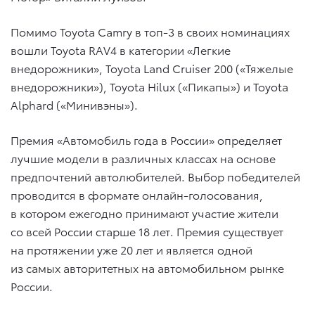
Помимо Toyota Camry в топ-3 в своих номинациях
вошли Toyota RAV4 в категории «Легкие
внедорожники», Toyota Land Cruiser 200 («Тяжелые
внедорожники»), Toyota Hilux («Пикапы») и Toyota
Alphard («Минивэны»).
Премия «Автомобиль года в России» определяет
лучшие модели в различных классах на основе
предпочтений автолюбителей. Выбор победителей
проводится в формате онлайн-голосования,
в котором ежегодно принимают участие жители
со всей России старше 18 лет. Премия существует
на протяжении уже 20 лет и является одной
из самых авторитетных на автомобильном рынке
России.