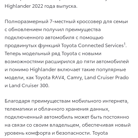
Highlander 2022 года выпуска.
Полноразмерный 7-местный кроссовер для семьи
с обновлением получил преимущества
подключенного автомобиля с помощью
1
продвинутых функций Toyota Connected Services
.
Теперь модельный ряд Toyota с новыми
возможностями расширился до пяти автомобилей
и помимо Highlander включает такие популярные
модели, как Toyota RAV4, Camry, Land Cruiser Prado
и Land Cruiser 300.
Благодаря преимуществам мобильного интернета,
телематики и облачного хранения данных,
подключенный автомобиль может быть постоянно
на связи со своим владельцем, обеспечивая новый
уровень комфорта и безопасности. Toyota