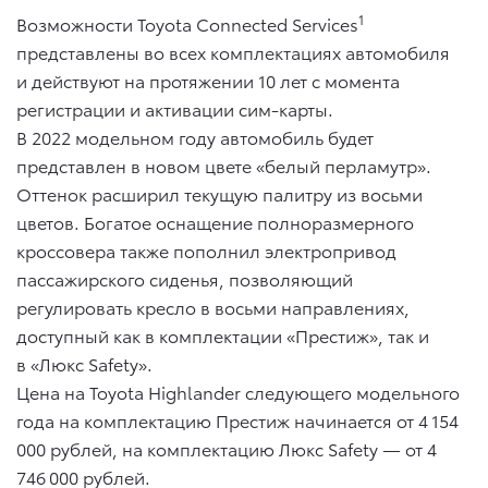
1
Возможности Toyota Connected Services
представлены во всех комплектациях автомобиля
и действуют на протяжении 10 лет с момента
регистрации и активации сим-карты.
В 2022 модельном году автомобиль будет
представлен в новом цвете «белый перламутр».
Оттенок расширил текущую палитру из восьми
цветов. Богатое оснащение полноразмерного
кроссовера также пополнил электропривод
пассажирского сиденья, позволяющий
регулировать кресло в восьми направлениях,
доступный как в комплектации «Престиж», так и
в «Люкс Safety».
Цена на Toyota Highlander следующего модельного
года на комплектацию Престиж начинается от 4 154
000 рублей, на комплектацию Люкс Safety — от 4
746 000 рублей.