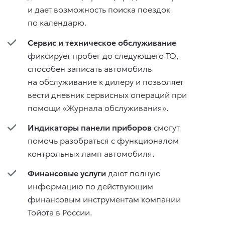
и дает возможность поиска поездок
по календарю.
Сервис и техническое обслуживание
фиксирует пробег до следующего ТО,
способен записать автомобиль
на обслуживание к дилеру и позволяет
вести дневник сервисных операций при
помощи «Журнала обслуживания».
Индикаторы панели приборов
смогут
помочь разобраться с функционалом
контрольных ламп автомобиля.
Финансовые услуги
дают полную
информацию по действующим
финансовым инструментам компании
Тойота в России.