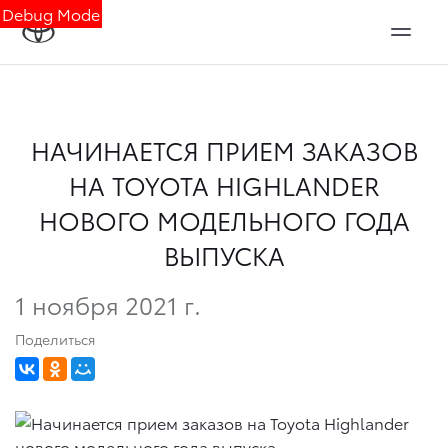
Debug Mode
НАЧИНАЕТСЯ ПРИЕМ ЗАКАЗОВ
НА TOYOTA HIGHLANDER
НОВОГО МОДЕЛЬНОГО ГОДА
ВЫПУСКА
1 ноября 2021 г.
Поделиться