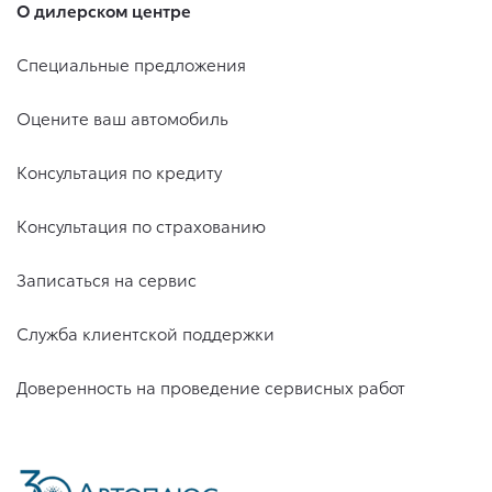
О дилерском центре
Специальные предложения
Оцените ваш автомобиль
Консультация по кредиту
Консультация по страхованию
Записаться на сервис
Служба клиентской поддержки
Доверенность на проведение сервисных работ