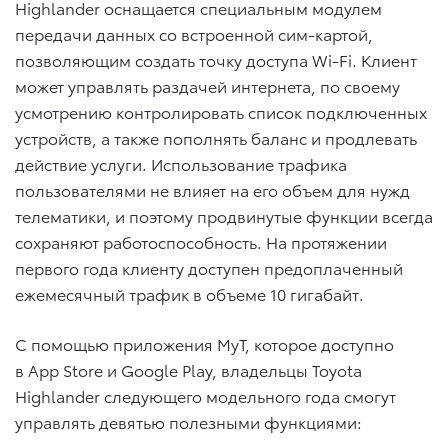
Highlander оснащается специальным модулем
передачи данных со встроенной сим-картой,
позволяющим создать точку доступа Wi-Fi. Клиент
может управлять раздачей интернета, по своему
усмотрению контролировать список подключенных
устройств, а также пополнять баланс и продлевать
действие услуги. Использование трафика
пользователями не влияет на его объем для нужд
телематики, и поэтому продвинутые функции всегда
сохраняют работоспособность. На протяжении
первого года клиенту доступен предоплаченный
ежемесячный трафик в объеме 10 гигабайт.
С помощью приложения MyT, которое доступно
в App Store и Google Play, владельцы Toyota
Highlander следующего модельного года смогут
управлять девятью полезными функциями: