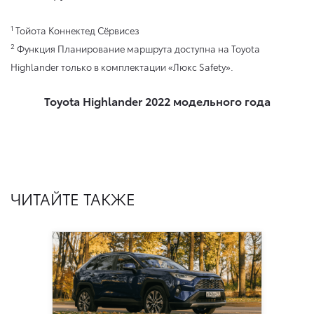
1
Тойота Коннектед Сёрвисез
2
Функция Планирование маршрута доступна на Toyota
Highlander только в комплектации «Люкс Safety».
Toyota Highlander 2022 модельного года
ЧИТАЙТЕ ТАКЖЕ