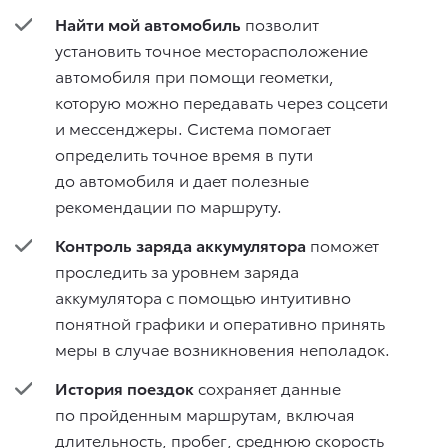
Найти мой автомобиль
позволит
установить точное месторасположение
автомобиля при помощи геометки,
которую можно передавать через соцсети
и мессенджеры. Система помогает
определить точное время в пути
до автомобиля и дает полезные
рекомендации по маршруту.
Контроль заряда аккумулятора
поможет
проследить за уровнем заряда
аккумулятора с помощью интуитивно
понятной графики и оперативно принять
меры в случае возникновения неполадок.
История поездок
сохраняет данные
по пройденным маршрутам, включая
длительность, пробег, среднюю скорость