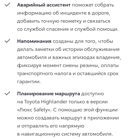
Аварийный ассистент
поможет собрать
информацию об инциденте в дороге,
добавить точную геометку и связаться
со службой спасения и службой помощи.
Напоминания
созданы для того, чтобы
делать заметки об истории обслуживания
автомобиля и важных эпизодах владения,
фиксируя момент смены резины, оплаты
транспортного налога и оставшийся срок
гарантии.
Планирование маршрута
доступно
на Toyota Highlander только в версии
«Люкс Safety». С помощью этой функции
можно создавать маршрут в приложении
и отправлять его напрямую
в навигационную систему автомобиля.