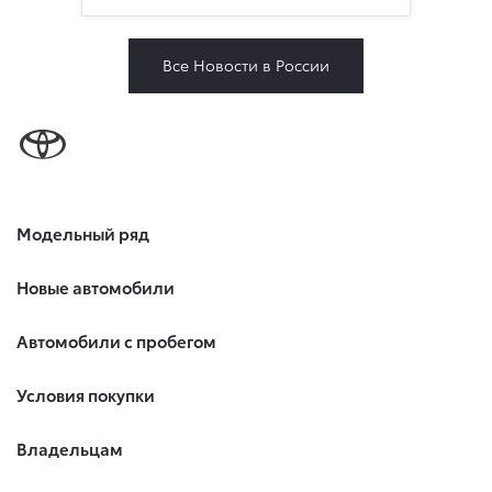
Все Новости в России
Модельный ряд
Новые автомобили
Автомобили с пробегом
Условия покупки
Владельцам