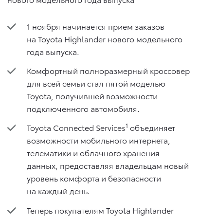
1 ноября начинается прием заказов
на Toyota Highlander нового модельного
года выпуска.
Комфортный полноразмерный кроссовер
для всей семьи стал пятой моделью
Toyota, получившей возможности
подключенного автомобиля.
1
Toyota Connected Services
объединяет
возможности мобильного интернета,
телематики и облачного хранения
данных, предоставляя владельцам новый
уровень комфорта и безопасности
на каждый день.
Теперь покупателям Toyota Highlander