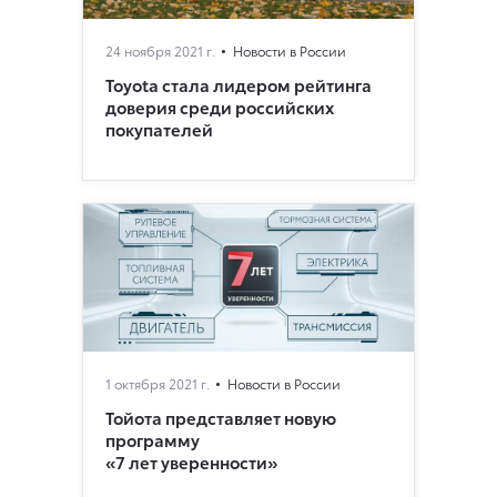
24 ноября 2021 г.
Новости в России
Toyota стала лидером рейтинга
доверия среди российских
покупателей
1 октября 2021 г.
Новости в России
Тойота представляет новую
программу
«7 лет уверенности»