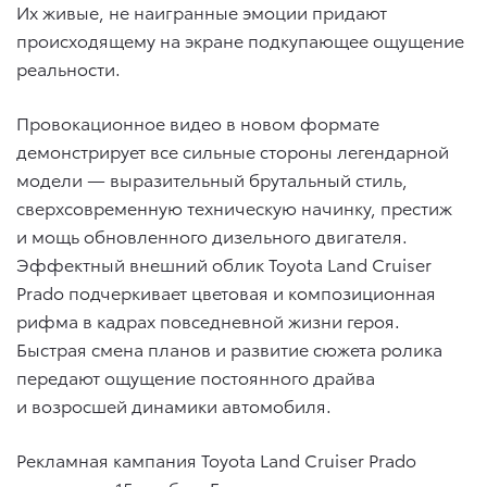
Их живые, не наигранные эмоции придают
происходящему на экране подкупающее ощущение
реальности.
Провокационное видео в новом формате
демонстрирует все сильные стороны легендарной
модели — выразительный брутальный стиль,
сверхсовременную техническую начинку, престиж
и мощь обновленного дизельного двигателя.
Эффектный внешний облик Toyota Land Cruiser
Prado подчеркивает цветовая и композиционная
рифма в кадрах повседневной жизни героя.
Быстрая смена планов и развитие сюжета ролика
передают ощущение постоянного драйва
и возросшей динамики автомобиля.
Рекламная кампания Toyota Land Cruiser Prado