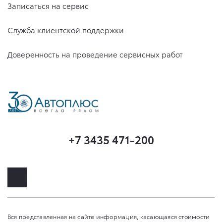
Записаться на сервис
Служба клиентской поддержки
Доверенность на проведение сервисных работ
+7 3435 471-200
Вся представленная на сайте информация, касающаяся стоимости