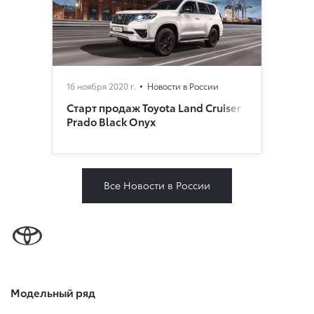
16 ноября 2020 г.
Новости в России
Старт продаж Toyota Land Cruiser
Prado Black Onyx
Все Новости в России
Модельный ряд