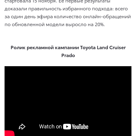
стартовала 15 ноября. Ее первые результаты
доказали правильность избранного подхода: всего
за один день эфира количество онлайн-обращений
по обновленной модели выросло на 20%.
Ролик рекламной кампании Toyota Land Cruiser
Prado