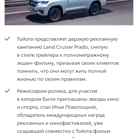
Тойота представляет дерзкую рекламную
кампанию Land Cruiser Prado, снятую
в стиле трейлера к полнометражному
экшен-фильму, призывая своих клиентов
помнить, что они могут жить полной
жизнью по своим правилам.
Режиссером ролика, для участия
в котором были приглашены звезды кино
и спорта, стал Илья Поволоцкий,
обладатель международных наград
рекламных и кинофестивалей, уже
создавший совместно с Тойота фильм