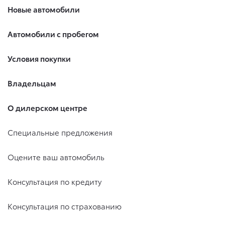
Новые автомобили
Автомобили с пробегом
Условия покупки
Владельцам
О дилерском центре
Специальные предложения
Оцените ваш автомобиль
Консультация по кредиту
Консультация по страхованию