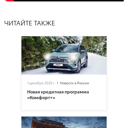
ЧИТАЙТЕ ТАКЖЕ
1 декабря 2020 г.
Новости в России
Новая кредитная программа
«Комфорт+»