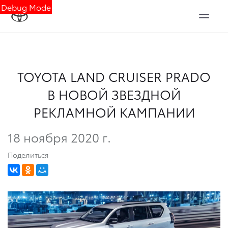
Debug Mode
TOYOTA LAND CRUISER PRADO
В НОВОЙ ЗВЕЗДНОЙ
РЕКЛАМНОЙ КАМПАНИИ
18 ноября 2020 г.
Поделиться