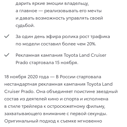
дарить яркие эмоции владельцу,
а главное — реализовывать его мечты
и давать возможность управлять своей
судьбой.
За один день эфира ролика рост трафика
по модели составил более чем 20%.
Рекламная кампания Toyota Land Cruiser
Prado стартовала 15 ноября.
18 ноября 2020 года — В России стартовала
нестандартная рекламная кампания Toyota Land
Cruiser Prado. Она объединяет поистине звездный
состав из деятелей кино и спорта и исполнена
в стиле трейлера к остросюжетному фильму,
захватывающего внимание с первой секунды.
Оригинальный подход к съемке мгновенно