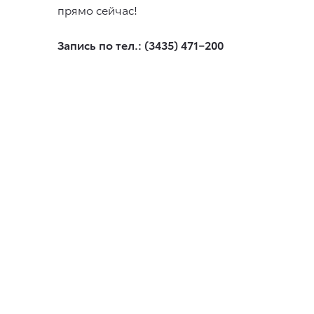
прямо сейчас!
Запись по тел.: (3435) 471−200