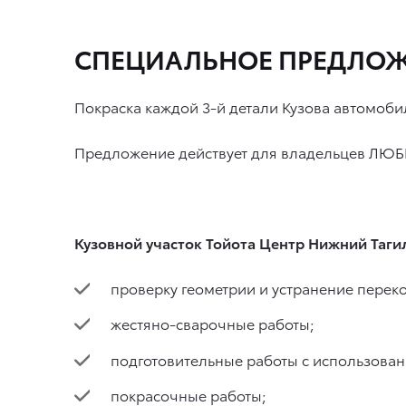
СПЕЦИАЛЬНОЕ ПРЕДЛОЖ
Покраска каждой 3-й детали Кузова автомоб
Предложение действует для владельцев ЛЮ
Кузовной участок Тойота Центр Нижний Таги
проверку геометрии и устранение переко
жестяно-сварочные работы;
подготовительные работы с использова
покрасочные работы;