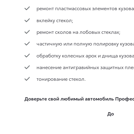
ремонт пластмассовых элементов кузова
вклейку стекол;
ремонт сколов на лобовых стеклах;
частичную или полную полировку кузов
обработку колесных арок и днища куз
нанесение антигравийных защитных плен
тонирование стекол.
Доверьте свой любимый автомобиль Профе
До