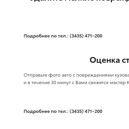
Подробнее по тел.: (3435) 471−200
Оценка с
Отправьте фото авто с повреждениями кузов
и в течение 30 минут с Вами свяжется мастер 
Подробнее по тел.: (3435) 471−200