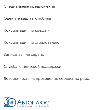
Специальные предложения
Оцените ваш автомобиль
Консультация по кредиту
Консультация по страхованию
Записаться на сервис
Служба клиентской поддержки
Доверенность на проведение сервисных работ