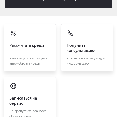
Рассчитать кредит
Получить
консультацию
Узнайте условия покупки
Уточните интересующую
автомобиля в кредит
информацию
Записаться на
сервис
Не пропустите плановое
обслуживание