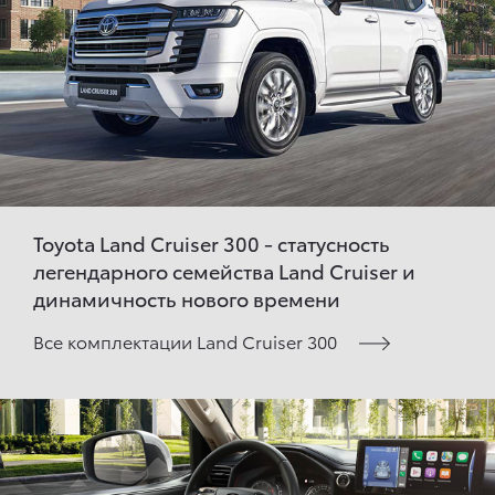
Toyota Land Cruiser 300 - статусность
легендарного семейства Land Cruiser и
динамичность нового времени
Все комплектации Land Cruiser 300