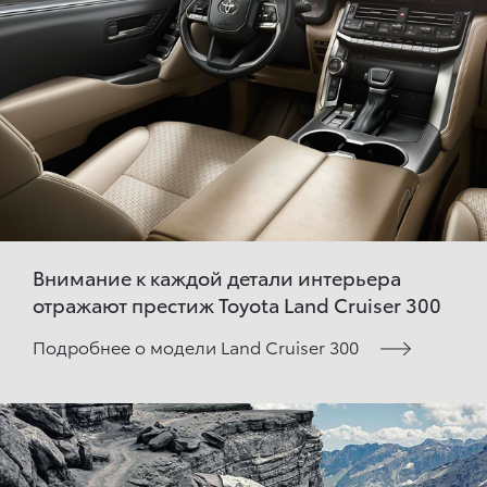
Внимание к каждой детали интерьера
отражают престиж Toyota Land Cruiser 300
Подробнее о модели Land Cruiser 300