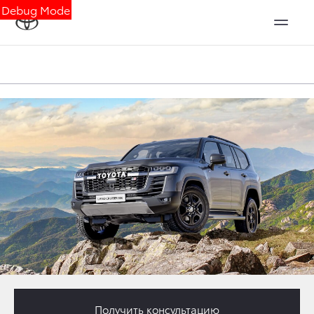
Debug Mode