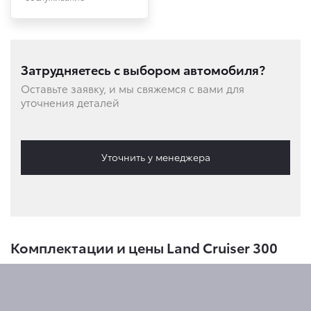
Затрудняетесь с выбором автомобиля?
Оставьте заявку, и мы свяжемся с вами для
уточнения деталей
Уточнить у менеджера
Комплектации и цены Land Cruiser 300