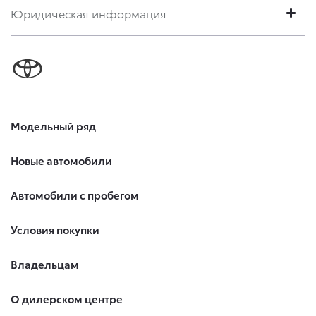
Юридическая информация
Модельный ряд
Новые автомобили
Автомобили с пробегом
Условия покупки
Владельцам
О дилерском центре