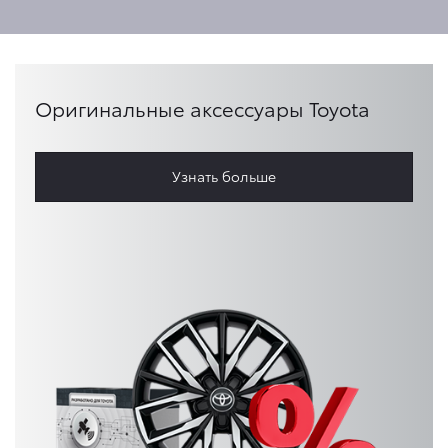
Оригинальные аксессуары Toyota
Узнать больше