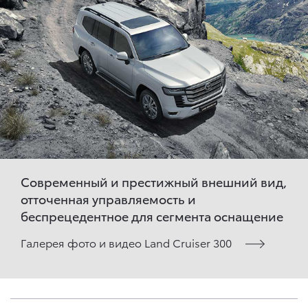
Современный и престижный внешний вид,
отточенная управляемость и
беспрецедентное для сегмента оснащение
Галерея фото и видео Land Cruiser 300