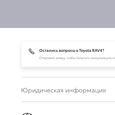
Остались вопросы о Toyota RAV4?
Отправьте заявку, чтобы получить консультацию 
Юридическая информация